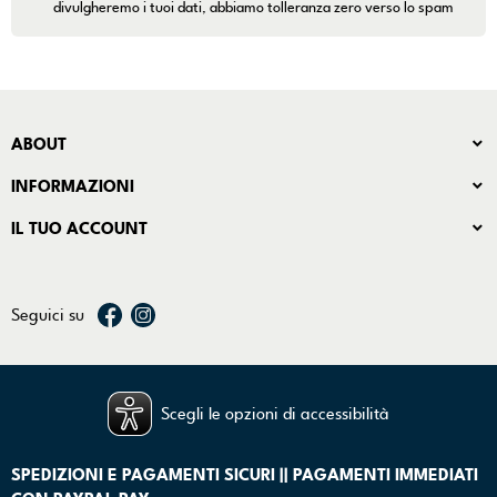
divulgheremo i tuoi dati, abbiamo tolleranza zero verso lo spam
ABOUT
INFORMAZIONI
IL TUO ACCOUNT
Seguici su
Scegli le opzioni di accessibilità
SPEDIZIONI E PAGAMENTI SICURI || PAGAMENTI IMMEDIATI