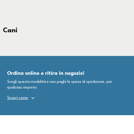
Cani
Ordina online e ritira in negozio!
Scegli questa modalità e non paghi le spese di spedizione, per
qualsiasi importo
Scopri come