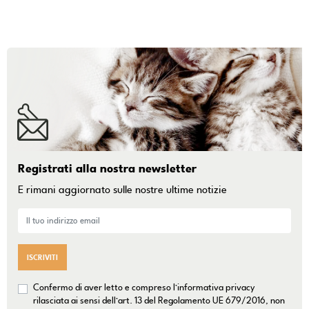
Registrati alla nostra newsletter
E rimani aggiornato sulle nostre ultime notizie
ISCRIVITI
Confermo di aver letto e compreso l’informativa privacy
rilasciata ai sensi dell’art. 13 del Regolamento UE 679/2016, non