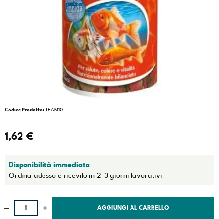
Codice Prodotto:
TEAM10
1,62 €
Disponibilità immediata
Ordina adesso e ricevilo in 2-3 giorni lavorativi
AGGIUNGI AL CARRELLO