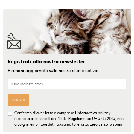
Registrati alla nostra newsletter
E rimani aggiornato sulle nostre ultime notizie
ISCRIVITI
Confermo di aver letto e compreso l’informativa privacy
rilasciata ai sensi dell’art. 13 del Regolamento UE 679/2016, non
divulgheremo i tuoi dati, abbiamo tolleranza zero verso lo spam