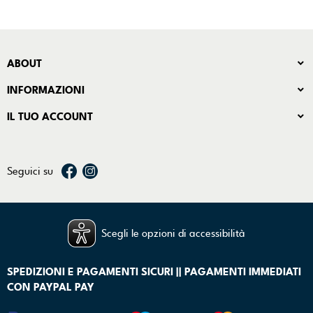
ABOUT
INFORMAZIONI
IL TUO ACCOUNT
Seguici su
Scegli le opzioni di accessibilità
SPEDIZIONI E PAGAMENTI SICURI || PAGAMENTI IMMEDIATI
CON PAYPAL PAY