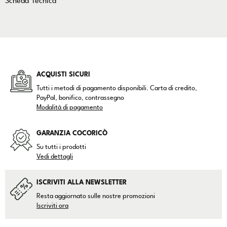
Scheda Tecnica
ACQUISTI SICURI
Tutti i metodi di pagamento disponibili. Carta di credito,
PayPal, bonifico, contrassegno
Modalità di pagamento
GARANZIA COCORICÒ
Su tutti i prodotti
Vedi dettagli
ISCRIVITI ALLA NEWSLETTER
Resta aggiornato sulle nostre promozioni
Iscriviti ora