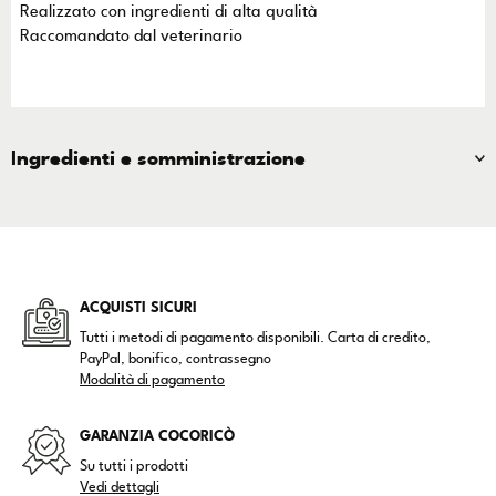
Realizzato con ingredienti di alta qualità
Raccomandato dal veterinario
Ingredienti e somministrazione
ACQUISTI SICURI
Tutti i metodi di pagamento disponibili. Carta di credito,
PayPal, bonifico, contrassegno
Modalità di pagamento
GARANZIA COCORICÒ
Su tutti i prodotti
Vedi dettagli