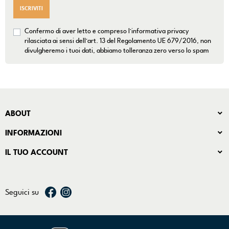
ISCRIVITI
Confermo di aver letto e compreso l’informativa privacy
rilasciata ai sensi dell’art. 13 del Regolamento UE 679/2016, non
divulgheremo i tuoi dati, abbiamo tolleranza zero verso lo spam
ABOUT
INFORMAZIONI
IL TUO ACCOUNT
Seguici su