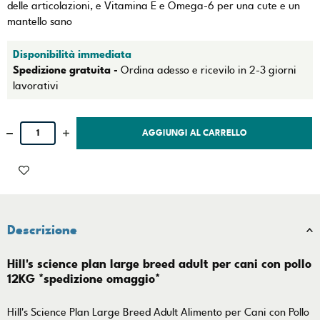
delle articolazioni, e Vitamina E e Omega-6 per una cute e un
mantello sano
Disponibilità immediata
Spedizione gratuita -
Ordina adesso e ricevilo in 2-3 giorni
lavorativi
AGGIUNGI AL CARRELLO
Descrizione
Hill's science plan large breed adult per cani con pollo
12KG *spedizione omaggio*
Hill's Science Plan Large Breed Adult Alimento per Cani con Pollo