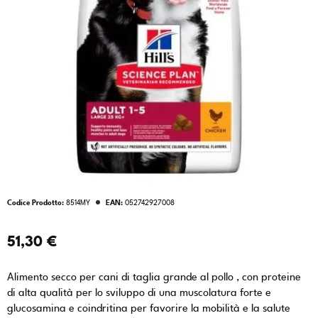
Codice Prodotto:
8514MY
EAN:
052742927008
51,30 €
Alimento secco per cani di taglia grande al pollo , con proteine
di alta qualità per lo sviluppo di una muscolatura forte e
glucosamina e coindritina per favorire la mobilità e la salute