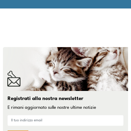
Registrati alla nostra newsletter
E rimani aggiornato sulle nostre ultime notizie