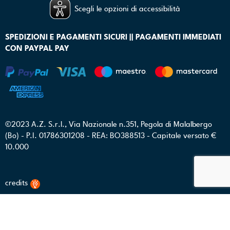
Scegli le opzioni di accessibilità
SPEDIZIONI E PAGAMENTI SICURI || PAGAMENTI IMMEDIATI
CON PAYPAL PAY
©2023 A.Z. S.r.l., Via Nazionale n.351, Pegola di Malalbergo
(Bo) - P.I. 01786301208 - REA: BO388513 - Capitale versato €
10.000
credits