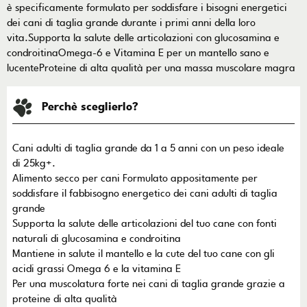
è specificamente formulato per soddisfare i bisogni energetici
dei cani di taglia grande durante i primi anni della loro
vita.Supporta la salute delle articolazioni con glucosamina e
condroitinaOmega-6 e Vitamina E per un mantello sano e
lucenteProteine di alta qualità per una massa muscolare magra
Perchè sceglierlo?
Cani adulti di taglia grande da 1 a 5 anni con un peso ideale
di 25kg+.
Alimento secco per cani Formulato appositamente per
soddisfare il fabbisogno energetico dei cani adulti di taglia
grande
Supporta la salute delle articolazioni del tuo cane con fonti
naturali di glucosamina e condroitina
Mantiene in salute il mantello e la cute del tuo cane con gli
acidi grassi Omega 6 e la vitamina E
Per una muscolatura forte nei cani di taglia grande grazie a
proteine di alta qualità