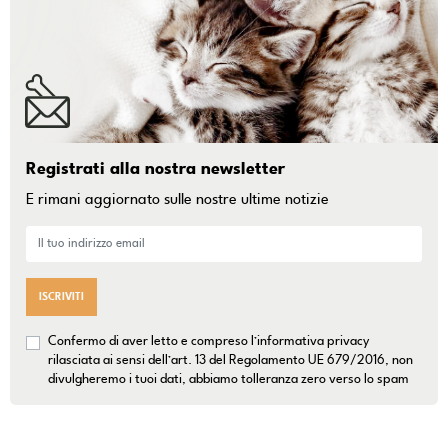
Registrati alla nostra newsletter
E rimani aggiornato sulle nostre ultime notizie
ISCRIVITI
Confermo di aver letto e compreso l’informativa privacy
rilasciata ai sensi dell’art. 13 del Regolamento UE 679/2016, non
divulgheremo i tuoi dati, abbiamo tolleranza zero verso lo spam