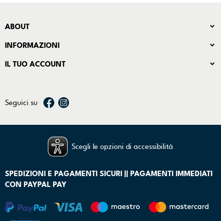
ABOUT
INFORMAZIONI
IL TUO ACCOUNT
Seguici su
Scegli le opzioni di accessibilità
SPEDIZIONI E PAGAMENTI SICURI || PAGAMENTI IMMEDIATI
CON PAYPAL PAY